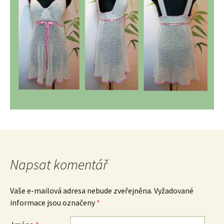
Napsat komentář
Vaše e-mailová adresa nebude zveřejněna.
Vyžadované
informace jsou označeny
*