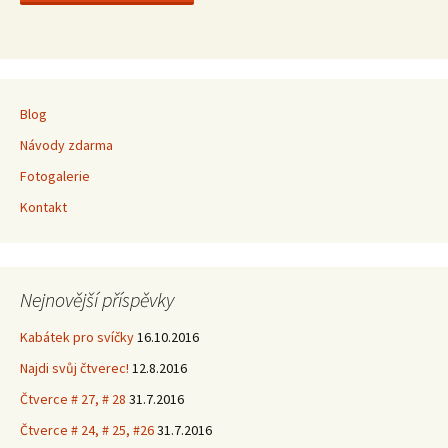
Blog
Návody zdarma
Fotogalerie
Kontakt
Nejnovější příspěvky
Kabátek pro svíčky
16.10.2016
Najdi svůj čtverec!
12.8.2016
Čtverce # 27, # 28
31.7.2016
Čtverce # 24, # 25, #26
31.7.2016